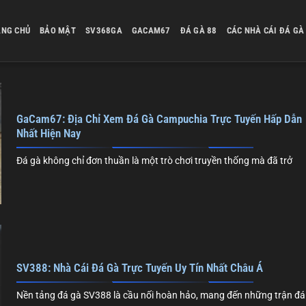
ANG CHỦ
BẢO MẬT
SV368GA
GACAM67
ĐÁ GÀ 88
CÁC NHÀ CÁI ĐÁ GÀ
GaCam67: Địa Chỉ Xem Đá Gà Campuchia Trực Tuyến Hấp Dẫn
Nhất Hiện Nay
Đá gà không chỉ đơn thuần là một trò chơi truyền thống mà đã trở
SV388: Nhà Cái Đá Gà Trực Tuyến Uy Tín Nhất Châu Á
Nền tảng đá gà SV388 là cầu nối hoàn hảo, mang đến những trận đá