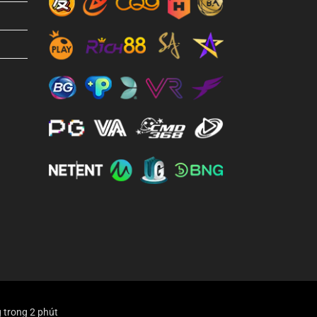
Hội
Viên
 trong 2 phút