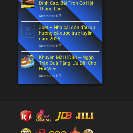
–
Giật
Đỉnh Cao, Bắt Trọn Cơ Hội
Game
Lag
Thắng Lớn
Bài
Với
on
Comments Off
Đại
Biaomtv
Nhà
Phát
Cái
Để
3bet – Nhà cái đón đầu xu
24
Thái
Thử
hướng cá cược trực tuyến
Sep
Lan
Thách
năm 2025
Tỷ
Tư
on
Comments Off
Lệ
Duy
3bet
Kèo
Và
–
Đỉnh
Giành
Khuyến Mãi HD88 – Ngập
Nhà
Cao,
Thưởng
Tràn Quà Tặng, Ưu Đãi Cho
cái
Bắt
Lớn
Hội Viên
đón
Trọn
on
Comments Off
đầu
Cơ
Khuyến
xu
Hội
Mãi
hướng
Thắng
HD88
cá
Lớn
–
cược
Ngập
trực
Tràn
tuyến
Quà
năm
Tặng,
2025
Ưu
Đãi
Cho