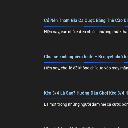
Có Nên Tham Gia Ca Cược Bằng Thẻ Cào Đi
Hiện nay, các nhà cái có nhiều phương thức tha
Chia sẻ kinh nghiệm lô đề – Bí quyết chơi l
Hiện nay, chơi lô đề không chỉ dựa vào may mắ
Kèo 3/4 Là Sao? Hướng Dẫn Chơi Kèo 3/4 
Là một trong những người đam mê cá cược bón