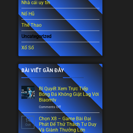
Nhà cái uy tín
Nổ Hũ
Thể Thao
Uncategorized
Xổ Số
BÀI VIẾT GẦN ĐÂY
Bí Quyết Xem Trực Tiếp
Bóng Đá Không Giật Lag Với
Biaomtv
on
Comments Off
Bí
Quyết
Chọn X8 – Game Bài Đại
14
Xem
Phát Để Thử Thách Tư Duy
Oct
Trực
Và Giành Thưởng Lớn
Tiếp