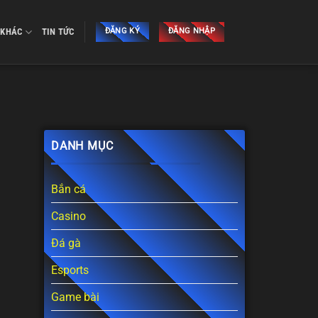
 KHÁC
TIN TỨC
ĐĂNG KÝ
ĐĂNG NHẬP
DANH MỤC
Bắn cá
Casino
Đá gà
Esports
Game bài