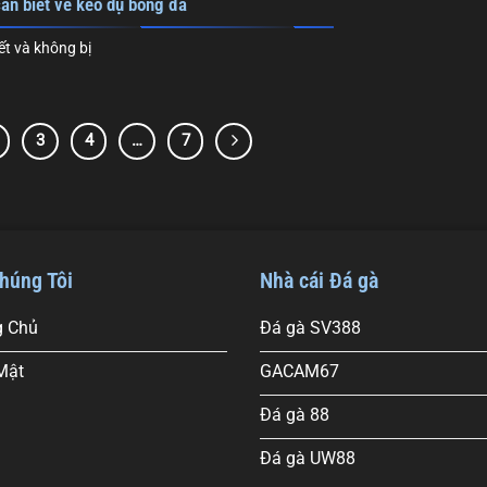
cần biết về kèo dụ bóng đá
ết và không bị
3
4
…
7
húng Tôi
Nhà cái Đá gà
g Chủ
Đá gà SV388
Mật
GACAM67
Đá gà 88
Đá gà UW88