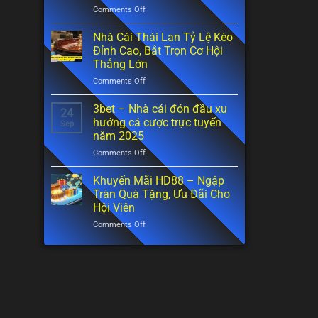
on
Comments Off
Bóng
Chọn
Đá
X8
Không
Nhà Cái Thái Lan Tỷ Lệ Kèo
–
Giật
Đỉnh Cao, Bắt Trọn Cơ Hội
Game
Lag
Thắng Lớn
Bài
Với
on
Comments Off
Đại
Biaomtv
Nhà
Phát
Cái
Để
3bet – Nhà cái đón đầu xu
24
Thái
Thử
hướng cá cược trực tuyến
Sep
Lan
Thách
năm 2025
Tỷ
Tư
on
Comments Off
Lệ
Duy
3bet
Kèo
Và
–
Đỉnh
Giành
Khuyến Mãi HD88 – Ngập
Nhà
Cao,
Thưởng
Tràn Quà Tặng, Ưu Đãi Cho
cái
Bắt
Lớn
Hội Viên
đón
Trọn
on
Comments Off
đầu
Cơ
Khuyến
xu
Hội
Mãi
hướng
Thắng
HD88
cá
Lớn
–
cược
Ngập
trực
Tràn
tuyến
Quà
năm