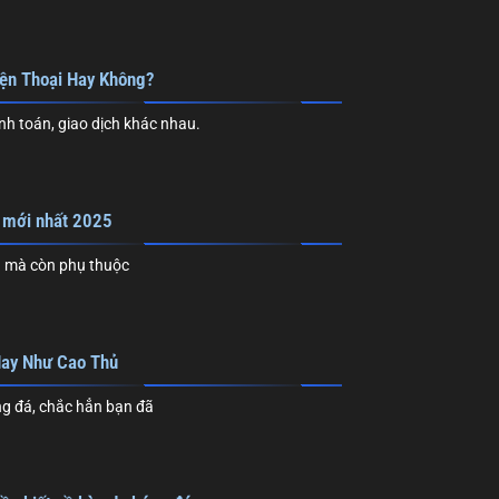
ện Thoại Hay Không?
nh toán, giao dịch khác nhau.
ô mới nhất 2025
n mà còn phụ thuộc
Hay Như Cao Thủ
g đá, chắc hẳn bạn đã