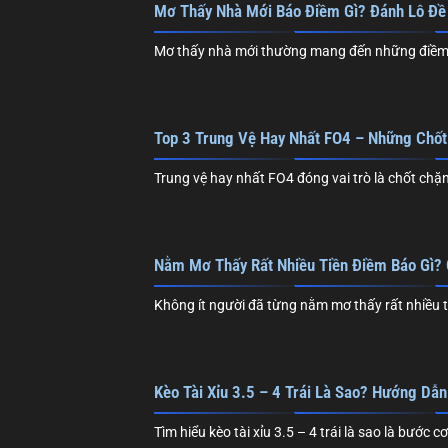
Mơ Thấy Nhà Mới Báo Điềm Gì? Đánh Lô Đề
Mơ thấy nhà mới thường mang đến những điềm b
Top 3 Trung Vệ Hay Nhất FO4 – Những Chố
Trung vệ hay nhất FO4 đóng vai trò là chốt chặ
Nằm Mơ Thấy Rất Nhiều Tiền Điềm Báo Gì? 
Không ít người đã từng nằm mơ thấy rất nhiều t
Kèo Tài Xỉu 3.5 – 4 Trái Là Sao? Hướng Dẫ
Tìm hiểu kèo tài xỉu 3.5 – 4 trái là sao là bước c