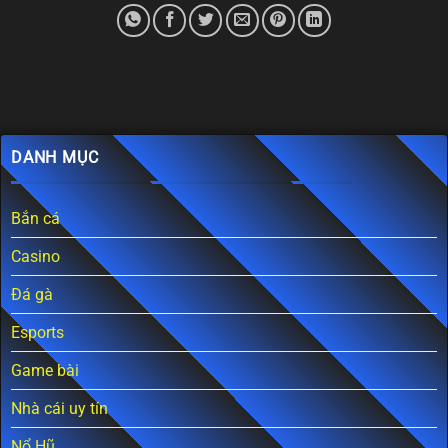
DANH MỤC
Bắn cá
Casino
Đá gà
Esports
Game bài
Nhà cái uy tín
Nổ Hũ