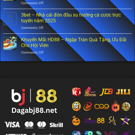
on
Comments Off
Bài
Lag
Nhà
Đại
Với
Cái
3bet – Nhà cái đón đầu xu hướng cá cược trực
Phát
Biaomtv
24
Thái
Để
tuyến năm 2025
Sep
Lan
Thử
on
Comments Off
Tỷ
Thách
3bet
Lệ
Tư
–
Khuyến Mãi HD88 – Ngập Tràn Quà Tặng, Ưu Đãi
Kèo
Duy
Nhà
Đỉnh
Cho Hội Viên
Và
cái
Cao,
Giành
on
Comments Off
đón
Bắt
Thưởng
Khuyến
đầu
Trọn
Lớn
Mãi
xu
Cơ
HD88
hướng
Hội
–
cá
Thắng
Ngập
cược
Lớn
Tràn
trực
Quà
tuyến
Tặng,
năm
Ưu
2025
Đãi
Cho
Hội
Viên