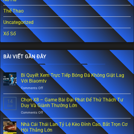
Thể Thao
Uncategorized
Xổ Số
BÀI VIẾT GẦN ĐÂY
Bí Quyết Xem Trực Tiếp Bóng Đá Không Giật Lag
Với Biaomtv
on
Comments Off
Bí
Quyết
Chọn X8 – Game Bài Đại Phát Để Thử Thách Tư
14
Xem
Duy Và Giành Thưởng Lớn
Oct
Trực
on
Comments Off
Tiếp
Chọn
Bóng
X8
Nhà Cái Thái Lan Tỷ Lệ Kèo Đỉnh Cao, Bắt Trọn Cơ
Đá
–
Không
Hội Thắng Lớn
Game
Giật