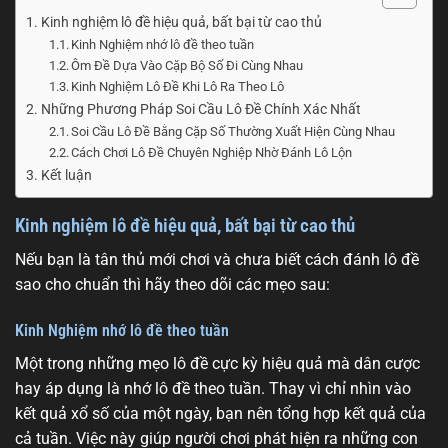
Kinh nghiệm lô đề hiệu quả, bất bại từ cao thủ
Kinh Nghiệm nhớ lô đề theo tuần
Ôm Đề Dựa Vào Cặp Bộ Số Đi Cùng Nhau
Kinh Nghiệm Lô Đề Khi Lô Ra Theo Lô
Những Phương Pháp Soi Cầu Lô Đề Chính Xác Nhất
Soi Cầu Lô Đề Bằng Cặp Số Thường Xuất Hiện Cùng Nhau
Cách Chơi Lô Đề Chuyên Nghiệp Nhờ Đánh Lô Lộn
Kết luận
Kinh nghiệm lô đề hiệu quả, bất bại từ cao thủ
Nếu bạn là tân thủ mới chơi và chưa biết cách đánh lô đề
sao cho chuẩn thì hãy theo dõi các mẹo sau:
Kinh Nghiệm nhớ lô đề theo tuần
Một trong những mẹo lô đề cực kỳ hiệu quả mà dân cược
hay áp dụng là nhớ lô đề theo tuần. Thay vì chỉ nhìn vào
kết quả xổ số của một ngày, bạn nên tổng hợp kết quả của
cả tuần. Việc này giúp người chơi phát hiện ra những con