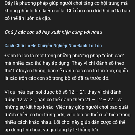
Đây là phương pháp giúp người chơi tăng cơ hội trúng mà
không phải lo tìm kiếm số lạ. Chỉ cần chờ đợi thời cơ là bạn
có thể ăn luôn cả cặp.
Chú ý các con số hay xuất hiện cùng với nhau
Cách Chơi Lô Đề Chuyên Nghiệp Nhờ Đánh Lô Lộn
Đánh lô lộn là một trong những phương pháp “đỉnh cao”
mà nhiều cao thủ hay áp dụng. Thay vì chỉ đánh số theo
thứ tự truyền thống, bạn sẽ đánh các con lô lộn xộn, nghĩa
là xáo trộn các con số trong bộ số đã ra trước đó.
Ví dụ, nếu bạn soi được bộ số 12 – 21, thay vì chỉ đánh
đúng 12 và 21, bạn có thể đánh thêm 21 – 12 – 22… và
những sự kết hợp khác. Việc này giúp người chơi bao quát
được nhiều cơ hội trúng hơn, vì lô lộn có thể xuất hiện trong
nhiều cách khác nhau. Lối chơi này giúp dân cược có thể
áp dụng linh hoạt và gia tăng tỷ lệ thắng lớn.