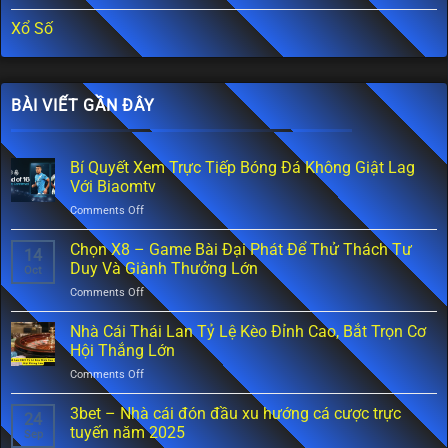
Xổ Số
BÀI VIẾT GẦN ĐÂY
Bí Quyết Xem Trực Tiếp Bóng Đá Không Giật Lag
Với Biaomtv
on
Comments Off
Bí
Quyết
Chọn X8 – Game Bài Đại Phát Để Thử Thách Tư
14
Xem
Duy Và Giành Thưởng Lớn
Oct
Trực
on
Comments Off
Tiếp
Chọn
Bóng
X8
Nhà Cái Thái Lan Tỷ Lệ Kèo Đỉnh Cao, Bắt Trọn Cơ
Đá
–
Không
Hội Thắng Lớn
Game
Giật
on
Comments Off
Bài
Lag
Nhà
Đại
Với
Cái
3bet – Nhà cái đón đầu xu hướng cá cược trực
Phát
Biaomtv
24
Thái
Để
tuyến năm 2025
Sep
Lan
Thử