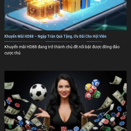
Khuyến Mãi HD88 – Ngập Tràn Quà Tặng, Ưu Đãi Cho Hội Viên
Khuyến mãi HD88 đang trở thành chủ đề nổi bật được đông đảo
cược thủ