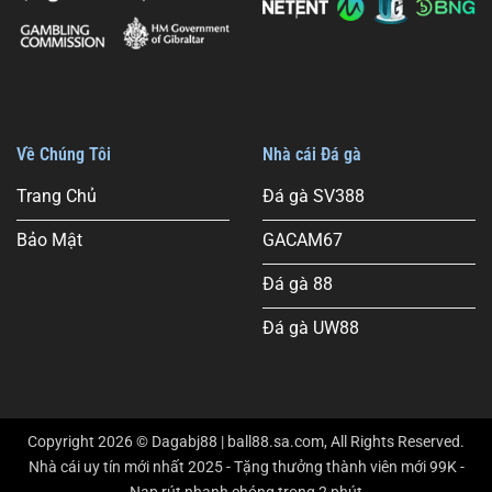
Về Chúng Tôi
Nhà cái Đá gà
Trang Chủ
Đá gà SV388
Bảo Mật
GACAM67
Đá gà 88
Đá gà UW88
Copyright 2026 © Dagabj88 |
ball88.sa.com
, All Rights Reserved.
Nhà cái uy tín mới nhất 2025 - Tặng thưởng thành viên mới 99K -