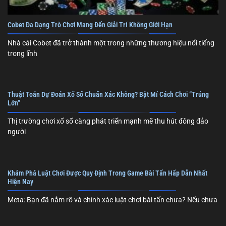
Cobet Đa Dạng Trò Chơi Mang Đến Giải Trí Không Giới Hạn
Nhà cái Cobet đã trở thành một trong những thương hiệu nổi tiếng
trong lĩnh
Thuật Toán Dự Đoán Xổ Số Chuẩn Xác Không? Bật Mí Cách Chơi “Trúng
Lớn”
Thị trường chơi xổ số càng phát triển mạnh mẽ thu hút đông đảo
người
Khám Phá Luật Chơi Được Quy Định Trong Game Bài Tấn Hấp Dẫn Nhất
Hiện Nay
Meta: Bạn đã nắm rõ và chính xác luật chơi bài tấn chưa? Nếu chưa