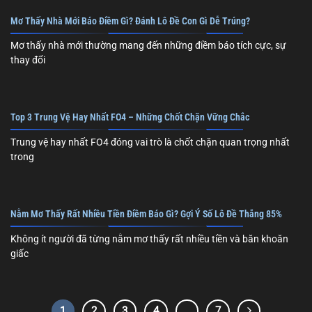
Mơ Thấy Nhà Mới Báo Điềm Gì? Đánh Lô Đề Con Gì Dễ Trúng?
Mơ thấy nhà mới thường mang đến những điềm báo tích cực, sự
thay đổi
Top 3 Trung Vệ Hay Nhất FO4 – Những Chốt Chặn Vững Chắc
Trung vệ hay nhất FO4 đóng vai trò là chốt chặn quan trọng nhất
trong
Nằm Mơ Thấy Rất Nhiều Tiền Điềm Báo Gì? Gợi Ý Số Lô Đề Thắng 85%
Không ít người đã từng nằm mơ thấy rất nhiều tiền và băn khoăn
giấc
1
2
3
4
…
7