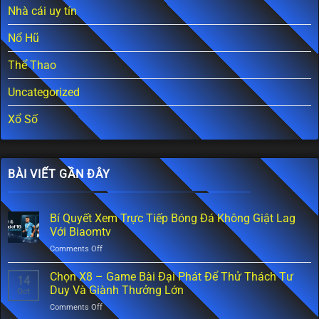
Nhà cái uy tín
Nổ Hũ
Thể Thao
Uncategorized
Xổ Số
BÀI VIẾT GẦN ĐÂY
Bí Quyết Xem Trực Tiếp Bóng Đá Không Giật Lag
Với Biaomtv
on
Comments Off
Bí
Quyết
Chọn X8 – Game Bài Đại Phát Để Thử Thách Tư
14
Xem
Duy Và Giành Thưởng Lớn
Oct
Trực
on
Comments Off
Tiếp
Chọn