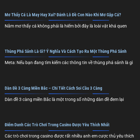
Mơ Thấy Cá Là May Hay Xui? Đánh Lô Đề Con Nào Khi Mơ Gặp Cá?
Nằm mơ thấy cá không phải là hiếm bởi đây là loài vật khá quen
Thùng Phá Sảnh Là Gì? Ý Nghĩa Và Cách Tạo Ra Một Thùng Phá Sảnh
Meta: Nếu bạn đang tìm kiếm các thông tin về thùng phá sảnh là gì
Dàn Đề 3 Càng Miền Bắc – Chi Tiết Cách Soi Cầu 3 Càng
Dàn đề 3 càng miền Bắc là một trong số những dàn đề đem lại
Điểm Danh Các Trò Chơi Trong Casino Được Yêu Thích Nhất
Các trò chơi trong casino được rất nhiều anh em cược thủ yêu thích