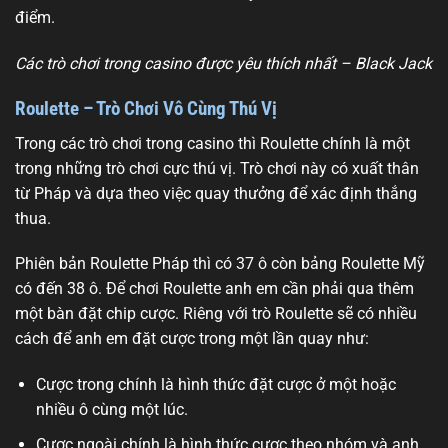
điểm.
Các trò chơi trong casino được yêu thích nhất – Black Jack
Roulette – Trò Chơi Vô Cùng Thú Vị
Trong các trò chơi trong casino thì Roulette chính là một
trong những trò chơi cực thú vị. Trò chơi này có xuất thân
từ Pháp và dựa theo việc quay thưởng để xác định thắng
thua.
Phiên bản Roulette Pháp thì có 37 ô còn bảng Roulette Mỹ
có đến 38 ô. Để chơi Roulette anh em cần phải qua thêm
một bàn đặt chip cược. Riêng với trò Roulette sẽ có nhiều
cách để anh em đặt cược trong một lần quay như:
Cược trong chính là hình thức đặt cược ở một hoặc
nhiều ô cùng một lúc.
Cược ngoài chính là hình thức cược theo nhóm và anh