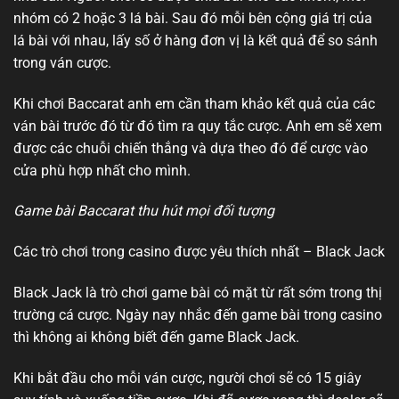
nhóm có 2 hoặc 3 lá bài. Sau đó mỗi bên cộng giá trị của
lá bài với nhau, lấy số ở hàng đơn vị là kết quả để so sánh
trong ván cược.
Khi chơi Baccarat anh em cần tham khảo kết quả của các
ván bài trước đó từ đó tìm ra quy tắc cược. Anh em sẽ xem
được các chuỗi chiến thắng và dựa theo đó để cược vào
cửa phù hợp nhất cho mình.
Game bài Baccarat thu hút mọi đối tượng
Các trò chơi trong casino được yêu thích nhất – Black Jack
Black Jack là trò chơi game bài có mặt từ rất sớm trong thị
trường cá cược. Ngày nay nhắc đến game bài trong casino
thì không ai không biết đến game Black Jack.
Khi bắt đầu cho mỗi ván cược, người chơi sẽ có 15 giây