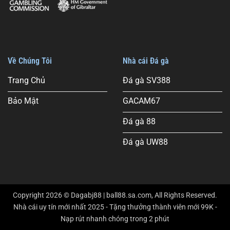
Về Chúng Tôi
Nhà cái Đá gà
Trang Chủ
Đá gà SV388
Bảo Mật
GACAM67
Đá gà 88
Đá gà UW88
Copyright 2026 © Dagabj88 |
ball88.sa.com
, All Rights Reserved.
Nhà cái uy tín mới nhất 2025 - Tặng thưởng thành viên mới 99K -
Nạp rút nhanh chóng trong 2 phút