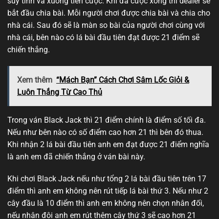
suy tính và xuống tiền cược. Khi đã cược xong thì dealer sẽ
bắt đầu chia bài. Mỗi người chơi được chia bài và chia cho
nhà cái. Sau đó sẽ là màn so bài của người chơi cùng với
nhà cái, bên nào có lá bài đầu tiên đạt được 21 điểm sẽ
chiến thắng.
Xem thêm
“Mách Bạn” Cách Chơi Sâm Lốc Giỏi &
Luôn Thắng Từ Cao Thủ
Trong ván Black Jack thì 21 điểm chính là điểm số tối đa.
Nếu như bên nào có số điểm cao hơn 21 thì bên đó thua.
Khi nhận 2 lá bài đầu tiên anh em đạt được 21 điểm nghĩa
là anh em đã chiến thắng ở ván bài này.
Khi chơi Black Jack nếu như tổng 2 lá bài đầu tiên trên 17
điểm thì anh em không nên rút tiếp lá bài thứ 3. Nếu như 2
cây đầu là 10 điểm thì anh em không nên chọn nhân đối,
nếu nhân đôi anh em rút thêm cây thứ 3 sẽ cao hơn 21