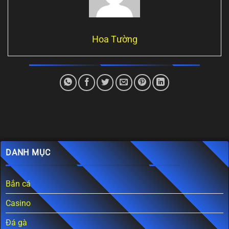
Hoa Tường
DANH MỤC
Bắn cá
Casino
Đá gà