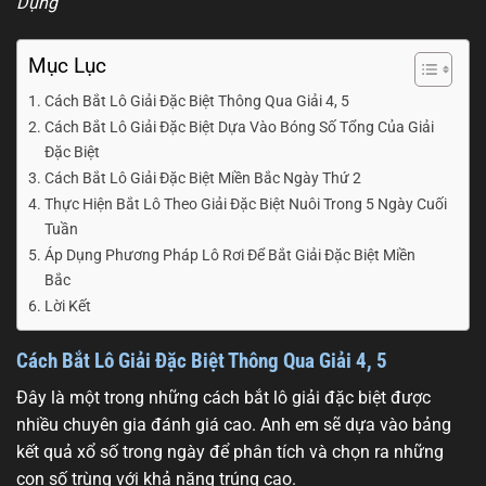
Dụng
Mục Lục
Cách Bắt Lô Giải Đặc Biệt Thông Qua Giải 4, 5
Cách Bắt Lô Giải Đặc Biệt Dựa Vào Bóng Số Tổng Của Giải
Đặc Biệt
Cách Bắt Lô Giải Đặc Biệt Miền Bắc Ngày Thứ 2
Thực Hiện Bắt Lô Theo Giải Đặc Biệt Nuôi Trong 5 Ngày Cuối
Tuần
Áp Dụng Phương Pháp Lô Rơi Để Bắt Giải Đặc Biệt Miền
Bắc
Lời Kết
Cách Bắt Lô Giải Đặc Biệt Thông Qua Giải 4, 5
Đây là một trong những cách bắt lô giải đặc biệt được
nhiều chuyên gia đánh giá cao. Anh em sẽ dựa vào bảng
kết quả xổ số trong ngày để phân tích và chọn ra những
con số trùng với khả năng trúng cao.