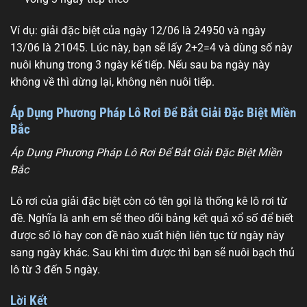
Ví dụ: giải đặc biệt của ngày 12/06 là 24950 và ngày
13/06 là 21045. Lúc này, bạn sẽ lấy 2+2=4 và dùng số này
nuôi khung trong 3 ngày kế tiếp. Nếu sau ba ngày này
không về thì dừng lại, không nên nuôi tiếp.
Áp Dụng Phương Pháp Lô Rơi Để Bắt Giải Đặc Biệt Miền
Bắc
Áp Dụng Phương Pháp Lô Rơi Để Bắt Giải Đặc Biệt Miền
Bắc
Lô rơi của giải đặc biệt còn có tên gọi là thống kê lô rơi từ
đề. Nghĩa là anh em sẽ theo dõi bảng kết quả xổ số để biết
được số lô hay con đề nào xuất hiện liên tục từ ngày này
sang ngày khác. Sau khi tìm được thì bạn sẽ nuôi bạch thủ
lô từ 3 đến 5 ngày.
Lời Kết