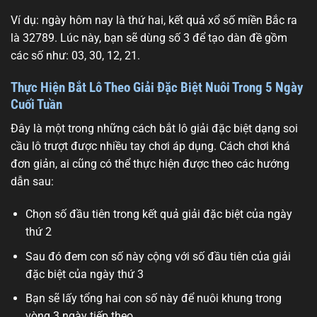
Ví dụ: ngày hôm nay là thứ hai, kết quả xổ số miền Bắc ra
là 32789. Lúc này, bạn sẽ dùng số 3 để tạo dàn đề gồm
các số như: 03, 30, 12, 21.
Thực Hiện Bắt Lô Theo Giải Đặc Biệt Nuôi Trong 5 Ngày
Cuối Tuần
Đây là một trong những cách bắt lô giải đặc biệt dạng soi
cầu lô trượt được nhiều tay chơi áp dụng. Cách chơi khá
đơn giản, ai cũng có thể thực hiện được theo các hướng
dẫn sau:
Chọn số đầu tiên trong kết quả giải đặc biệt của ngày
thứ 2
Sau đó đem con số này cộng với số đầu tiên của giải
đặc biệt của ngày thứ 3
Bạn sẽ lấy tổng hai con số này để nuôi khung trong
vòng 3 ngày tiếp theo