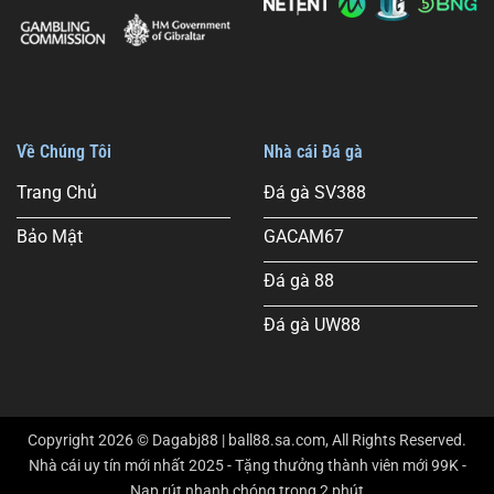
Về Chúng Tôi
Nhà cái Đá gà
Trang Chủ
Đá gà SV388
Bảo Mật
GACAM67
Đá gà 88
Đá gà UW88
Copyright 2026 © Dagabj88 |
ball88.sa.com
, All Rights Reserved.
Nhà cái uy tín mới nhất 2025 - Tặng thưởng thành viên mới 99K -
Nạp rút nhanh chóng trong 2 phút