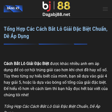
Skip
to
ĐĂNG KÝ
content
Tổng Hợp Các Cách Bắt Lô Giải Đặc Biệt Chuẩn,
Dễ Áp Dụng
Cách Bắt Lô Giải Đặc Biệt
được khác nhiều anh em áp
dụng để có cơ hội trúng giải cao hơn khi chơi đề hay xổ số.
Tùy theo từng sự hiểu biết của mình, bạn sẽ dựa vào giải 4
hay giải 5, hoặc là dựa vào bóng số tổng của giải đặc biệt.
Để hiểu rõ hơn về cách làm thì bạn hãy đọc hết bài viết của
chúng tôi nhé!
Tổng Hợp Các Cách Bắt Lô Giải Đặc Biệt Chuẩn, Dễ Áp