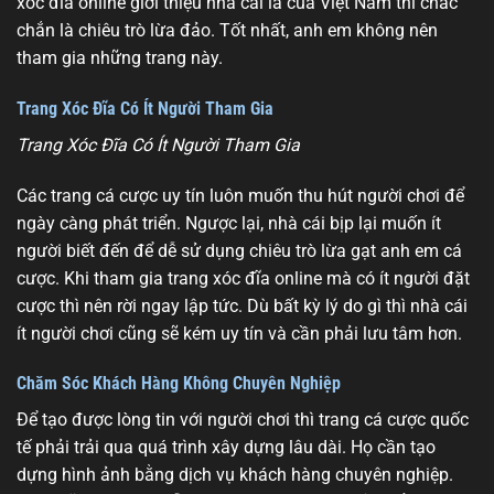
xóc đĩa online giới thiệu nhà cái là của Việt Nam thì chắc
chắn là chiêu trò lừa đảo. Tốt nhất, anh em không nên
tham gia những trang này.
Trang Xóc Đĩa Có Ít Người Tham Gia
Trang Xóc Đĩa Có Ít Người Tham Gia
Các trang cá cược uy tín luôn muốn thu hút người chơi để
ngày càng phát triển. Ngược lại, nhà cái bịp lại muốn ít
người biết đến để dễ sử dụng chiêu trò lừa gạt anh em cá
cược. Khi tham gia trang xóc đĩa online mà có ít người đặt
cược thì nên rời ngay lập tức. Dù bất kỳ lý do gì thì nhà cái
ít người chơi cũng sẽ kém uy tín và cần phải lưu tâm hơn.
Chăm Sóc Khách Hàng Không Chuyên Nghiệp
Để tạo được lòng tin với người chơi thì trang cá cược quốc
tế phải trải qua quá trình xây dựng lâu dài. Họ cần tạo
dựng hình ảnh bằng dịch vụ khách hàng chuyên nghiệp.