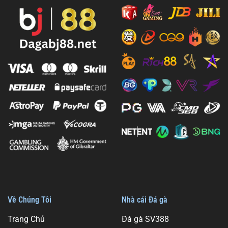
Quà
tuyến
Tặng,
năm
Ưu
2025
Đãi
Cho
Hội
Viên
Về Chúng Tôi
Nhà cái Đá gà
Trang Chủ
Đá gà SV388