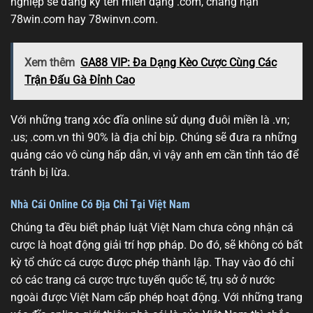
nghiệp sẽ đăng ký tên miền dạng .com, chẳng hạn
78win.com hay 78winvn.com.
Xem thêm
GA88 VIP: Đa Dạng Kèo Cược Cùng Các
Trận Đấu Gà Đỉnh Cao
Với những trang xóc đĩa online sử dụng đuôi miền là .vn;
.us; .com.vn thì 90% là địa chỉ bịp. Chúng sẽ đưa ra những
quảng cáo vô cùng hấp dẫn, vì vậy anh em cần tỉnh táo để
tránh bị lừa.
Nhà Cái Online Có Địa Chỉ Tại Việt Nam
Chúng ta đều biết pháp luật Việt Nam chưa công nhận cá
cược là hoạt động giải trí hợp pháp. Do đó, sẽ không có bất
kỳ tổ chức cá cược được phép thành lập. Thay vào đó chỉ
có các trang cá cược trực tuyến quốc tế, trụ sở ở nước
ngoài được Việt Nam cấp phép hoạt động. Với những trang