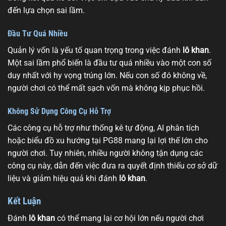
đến lựa chọn sai lầm.
Đầu Tư Quá Nhiều
Quản lý vốn là yếu tố quan trọng trong việc đánh
lô khan
.
Một sai lầm phổ biến là đầu tư quá nhiều vào một con số
duy nhất với hy vọng trúng lớn. Nếu con số đó không về,
người chơi có thể mất sạch vốn mà không kịp phục hồi.
Không Sử Dụng Công Cụ Hỗ Trợ
Các công cụ hỗ trợ như thống kê tự động, AI phân tích
hoặc biểu đồ xu hướng tại PG88 mang lại lợi thế lớn cho
người chơi. Tuy nhiên, nhiều người không tận dụng các
công cụ này, dẫn đến việc đưa ra quyết định thiếu cơ sở dữ
liệu và giảm hiệu quả khi đánh
lô khan
.
Kết Luận
Đánh
lô khan
có thể mang lại cơ hội lớn nếu người chơi