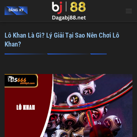
Skip
to
ĐĂNG KÝ
content
Lô Khan Là Gì? Lý Giải Tại Sao Nên Chơi Lô
Khan?