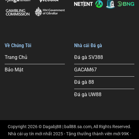
Về Chúng Tôi
Nhà cái Đá gà
Trang Chủ
Đá gà SV388
Bảo Mật
GACAM67
Đá gà 88
Đá gà UW88
Copyright 2026 © Dagabj88 |
ball88.sa.com
, All Rights Reserved.
Nhà cái uy tín mới nhất 2025 - Tặng thưởng thành viên mới 99K -