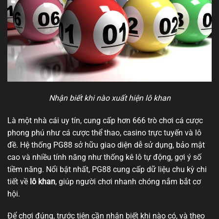
Nhận biết khi nào xuất hiện lô khan
Là một nhà cái uy tín, cung cấp hơn 666 trò chơi cá cược
phong phú như cá cược thể thao, casino trực tuyến và lô
đề. Hệ thống PG88 sở hữu giao diện dễ sử dụng, bảo mật
cao và nhiều tính năng như thống kê lô tự động, gợi ý số
tiềm năng. Nổi bật nhất, PG88 cung cấp dữ liệu chu kỳ chi
tiết về
lô khan
, giúp người chơi nhanh chóng nắm bắt cơ
hội.
Để chơi đúng, trước tiên cần nhận biết khi nào có, và theo