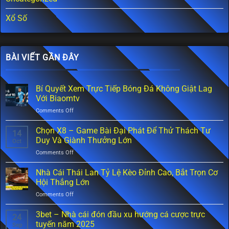
Xổ Số
BÀI VIẾT GẦN ĐÂY
Bí Quyết Xem Trực Tiếp Bóng Đá Không Giật Lag
Với Biaomtv
on
Comments Off
Bí
Quyết
Chọn X8 – Game Bài Đại Phát Để Thử Thách Tư
14
Xem
Duy Và Giành Thưởng Lớn
Oct
Trực
on
Comments Off
Tiếp
Chọn
Bóng
X8
Nhà Cái Thái Lan Tỷ Lệ Kèo Đỉnh Cao, Bắt Trọn Cơ
Đá
–
Không
Hội Thắng Lớn
Game
Giật
on
Comments Off
Bài
Lag
Nhà
Đại
Với
Cái
3bet – Nhà cái đón đầu xu hướng cá cược trực
Phát
Biaomtv
24
Thái
Để
tuyến năm 2025
Sep
Lan