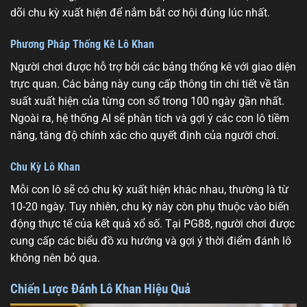
dõi chu kỳ xuất hiện để nắm bắt cơ hội đúng lúc nhất.
Phương Pháp Thống Kê Lô Khan
Người chơi được hỗ trợ bởi các bảng thống kê với giao diện
trực quan. Các bảng này cung cấp thông tin chi tiết về tần
suất xuất hiện của từng con số trong 100 ngày gần nhất.
Ngoài ra, hệ thống AI sẽ phân tích và gợi ý các con lô tiềm
năng, tăng độ chính xác cho quyết định của người chơi.
Chu Kỳ Lô Khan
Mỗi con lô sẽ có chu kỳ xuất hiện khác nhau, thường là từ
10-20 ngày. Tuy nhiên, chu kỳ này còn phụ thuộc vào biến
động thực tế của kết quả xổ số. Tại PG88, người chơi được
cung cấp các biểu đồ xu hướng và gợi ý thời điểm đánh lô
không nên bỏ qua.
Chiến Lược Đánh Lô Khan Hiệu Quả