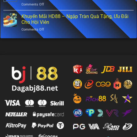
Thử
on
Comments Off
Tỷ
Thách
3bet
Lệ
Tư
–
Khuyến Mãi HD88 – Ngập Tràn Quà Tặng, Ưu Đãi
Kèo
Duy
Nhà
Đỉnh
Cho Hội Viên
Và
cái
Cao,
Giành
on
Comments Off
đón
Bắt
Thưởng
Khuyến
đầu
Trọn
Lớn
Mãi
xu
Cơ
HD88
hướng
Hội
–
cá
Thắng
Ngập
cược
Lớn
Tràn
trực
Quà
tuyến
Tặng,
năm
Ưu
2025
Đãi
Cho
Hội
Viên