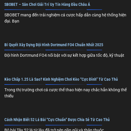
SBOBET – Sân Chơi Giải Trí Uy Tín Hàng Đầu Châu Á
SBOBET mang đến trải nghiệm cá cược hấp dẫn cùng hệ thống hiện
đại. Bạn
Bí Quyết Xây Dựng Đội Hình Dortmund FO4 Chuẩn Nhất 2025
Đội hình Dortmund FO4 nổi bật với sự kết hợp giữa tốc độ, kỹ thuật
Kèo Chấp 1.25 Là Sao? Kinh Nghiệm Chơi Kèo “Cực Đỉnh” Từ Cao Thủ
Trong thị trường chơi cá cược thể thao hiện nay chắc hẳn không thể
thiếu
Cách Nhận Biết 52 Lá Bài “Cực Chuẩn” Được Chia Sẻ Từ Cao Thủ
Bộ bài Tây 52 lá từ lâu đã trở nên gần gũi và thân thuộc