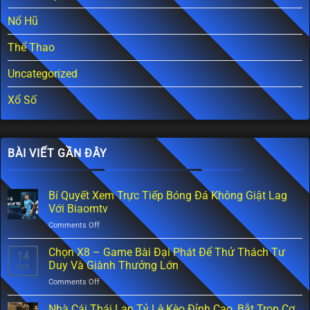
Nổ Hũ
Thể Thao
Uncategorized
Xổ Số
BÀI VIẾT GẦN ĐÂY
Bí Quyết Xem Trực Tiếp Bóng Đá Không Giật Lag
Với Biaomtv
on
Comments Off
Bí
Quyết
Chọn X8 – Game Bài Đại Phát Để Thử Thách Tư
14
Xem
Duy Và Giành Thưởng Lớn
Oct
Trực
on
Comments Off
Tiếp
Chọn
Bóng
X8
Nhà Cái Thái Lan Tỷ Lệ Kèo Đỉnh Cao, Bắt Trọn Cơ
Đá