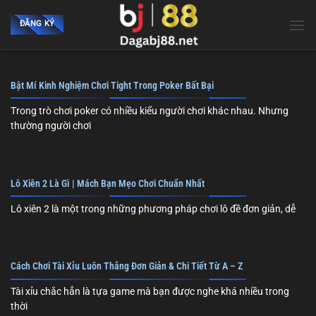
Skip
to
ĐĂNG KÝ
content
Bật Mí Kinh Nghiệm Chơi Tight Trong Poker Bất Bại
Trong trò chơi poker có nhiều kiểu người chơi khác nhau. Nhưng
thường người chơi
Lô Xiên 2 Là Gì | Mách Bạn Mẹo Chơi Chuẩn Nhất
Lô xiên 2 là một trong những phương pháp chơi lô đề đơn giản, dễ
Cách Chơi Tài Xỉu Luôn Thắng Đơn Giản & Chi Tiết Từ A – Z
Tài xỉu chắc hẳn là tựa game mà bạn được nghe khá nhiều trong
thời