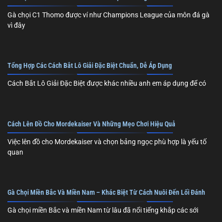
Gà chọi C1 Thomo được ví như Champions League của môn đá gà
vì đây
Tổng Hợp Các Cách Bắt Lô Giải Đặc Biệt Chuẩn, Dễ Áp Dụng
Cách Bắt Lô Giải Đặc Biệt được khác nhiều anh em áp dụng để có
Cách Lên Đồ Cho Mordekaiser Và Những Mẹo Chơi Hiệu Quả
Việc lên đồ cho Mordekaiser và chọn bảng ngọc phù hợp là yếu tố
quan
Gà Chọi Miền Bắc Và Miền Nam – Khác Biệt Từ Cách Nuôi Đến Lối Đánh
Gà chọi miền Bắc và miền Nam từ lâu đã nổi tiếng khắp các sới