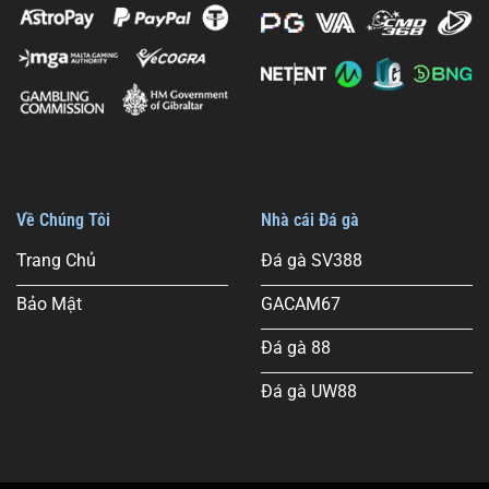
Về Chúng Tôi
Nhà cái Đá gà
Trang Chủ
Đá gà SV388
Bảo Mật
GACAM67
Đá gà 88
Đá gà UW88